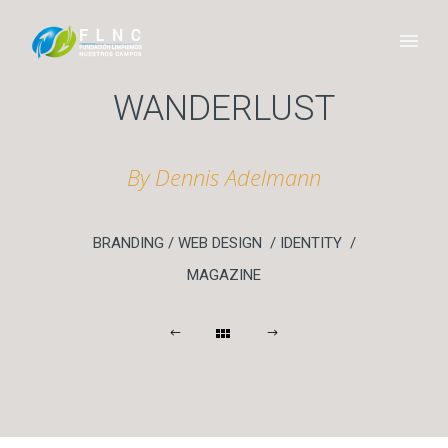
WANDERLUST
By Dennis Adelmann
BRANDING / WEB DESIGN / IDENTITY /
MAGAZINE