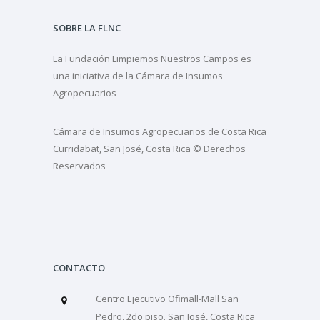
SOBRE LA FLNC
La Fundación Limpiemos Nuestros Campos es
una iniciativa de la Cámara de Insumos
Agropecuarios
Cámara de Insumos Agropecuarios de Costa Rica
Curridabat, San José, Costa Rica © Derechos
Reservados
CONTACTO
Centro Ejecutivo Ofimall-Mall San
Pedro, 2do piso. San José, Costa Rica