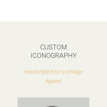
CUSTOM
ICONOGRAPHY
Handcrafted for a Vintage
Appeal