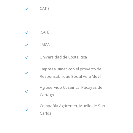
CATIE
ICAFÉ
LAICA
Universidad de Costa Rica
Empresa Rimac con el proyecto de
Responsabilidad Social Aula Móvil
Agroservicio Coseinca, Pacayas de
Cartago
Compañía Agricenter, Muelle de San
Carlos