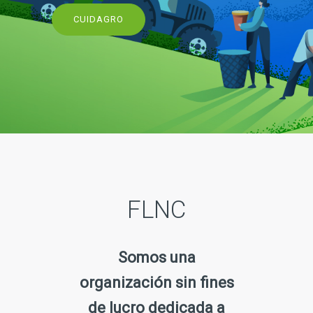
CUIDAGRO
FLNC
Somos una
organización sin fines
de lucro dedicada a