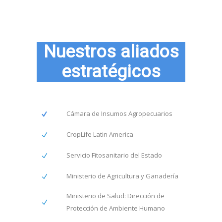
Nuestros aliados
estratégicos
Cámara de Insumos Agropecuarios
CropLife Latin America
Servicio Fitosanitario del Estado
Ministerio de Agricultura y Ganadería
Ministerio de Salud: Dirección de
Protección de Ambiente Humano