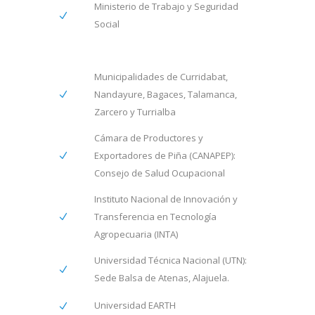
Ministerio de Trabajo y Seguridad
Social
Municipalidades de Curridabat,
Nandayure, Bagaces, Talamanca,
Zarcero y Turrialba
Cámara de Productores y
Exportadores de Piña (CANAPEP):
Consejo de Salud Ocupacional
Instituto Nacional de Innovación y
Transferencia en Tecnología
Agropecuaria (INTA)
Universidad Técnica Nacional (UTN):
Sede Balsa de Atenas, Alajuela.
Universidad EARTH