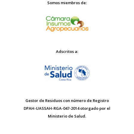
Somos miembros de:
Adscritos a:
Gestor de Residuos con número de Registro
DPAH-UASSAH-RGA-047-2014 otorgado por el
Ministerio de Salud.