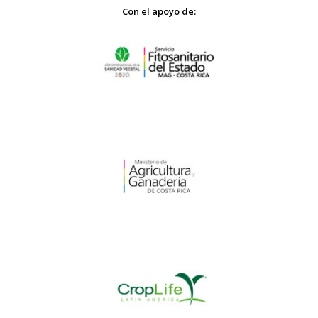
Con el apoyo de: