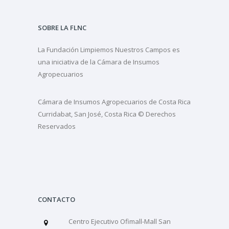
SOBRE LA FLNC
La Fundación Limpiemos Nuestros Campos es
una iniciativa de la Cámara de Insumos
Agropecuarios
Cámara de Insumos Agropecuarios de Costa Rica
Curridabat, San José, Costa Rica © Derechos
Reservados
CONTACTO
Centro Ejecutivo Ofimall-Mall San