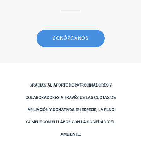
CONÓZCANOS
GRACIAS AL APORTE DE PATROCINADORES Y
COLABORADORES A TRAVÉS DE LAS CUOTAS DE
AFILIACIÓN Y DONATIVOS EN ESPECIE, LA FLNC
CUMPLE CON SU LABOR CON LA SOCIEDAD Y EL
AMBIENTE.