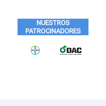
NUESTROS
PATROCINADORES