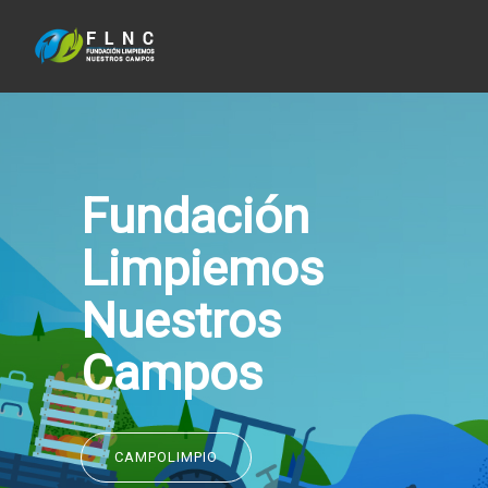
Fundación
Limpiemos
Nuestros
Campos
CAMPOLIMPIO