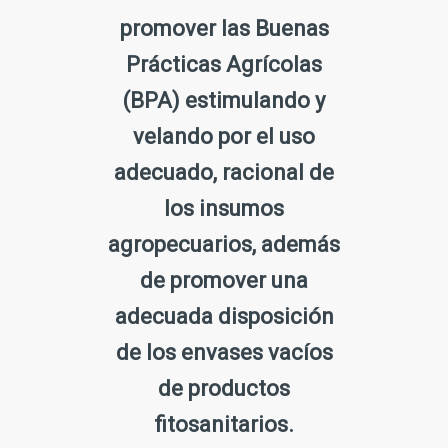
promover las Buenas
Prácticas Agrícolas
(BPA) estimulando y
velando por el uso
adecuado, racional de
los insumos
agropecuarios, además
de promover una
adecuada disposición
de los envases vacíos
de productos
fitosanitarios.